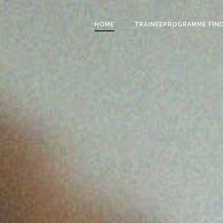
HOME
TRAINEEPROGRAMME FIN