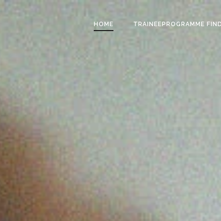
HOME
TRAINEEPROGRAMME FIN