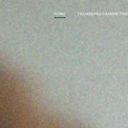
HOME
TRAINEEPROGRAMME FIN