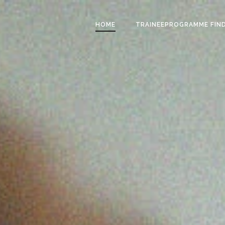
HOME
TRAINEEPROGRAMME FIN