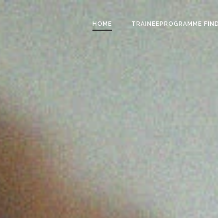
HOME
TRAINEEPROGRAMME FIN