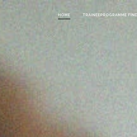
HOME
TRAINEEPROGRAMME FIN