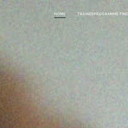
HOME
TRAINEEPROGRAMME FIN