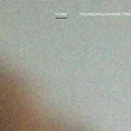
HOME
TRAINEEPROGRAMME FIN