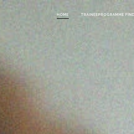
HOME
TRAINEEPROGRAMME FIN