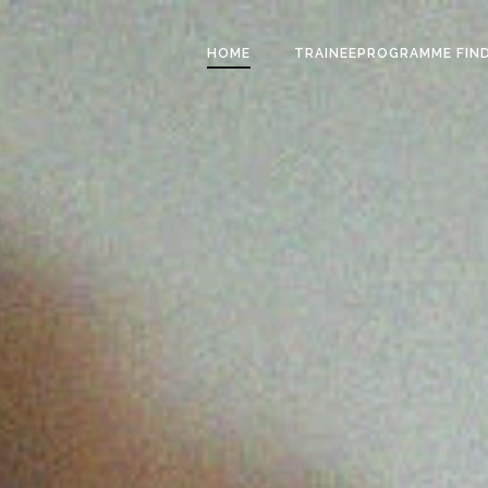
HOME
TRAINEEPROGRAMME FIN