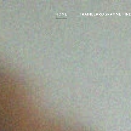
HOME
TRAINEEPROGRAMME FIN