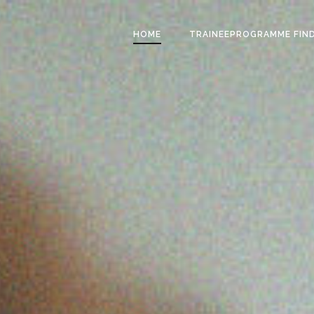
HOME
TRAINEEPROGRAMME FIN